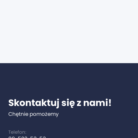
Skontaktuj się z nami!
Chętnie pomożemy
Telefon: