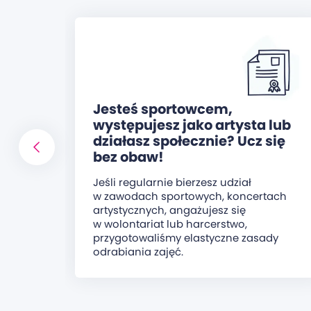
Jesteś sportowcem,
występujesz jako artysta lub
działasz społecznie? Ucz się
bez obaw!
Jeśli regularnie bierzesz udział
w zawodach sportowych, koncertach
artystycznych, angażujesz się
w wolontariat lub harcerstwo,
przygotowaliśmy elastyczne zasady
odrabiania zajęć.