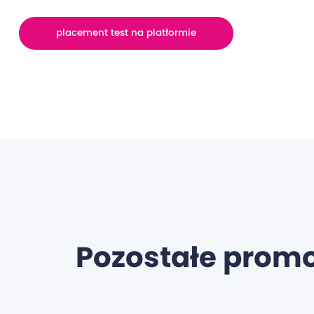
placement test na platformie
Pozostałe prom