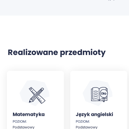
Realizowane przedmioty
Matematyka
Język angielski
POZIOM:
POZIOM:
Podstawowy
Podstawowy