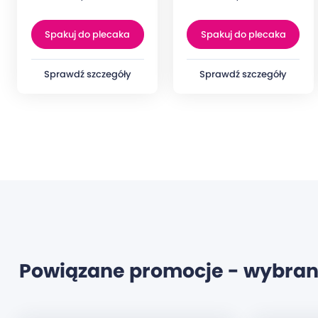
Spakuj do plecaka
Spakuj do plecaka
Sprawdź szczegóły
Sprawdź szczegóły
Powiązane promocje - wybran