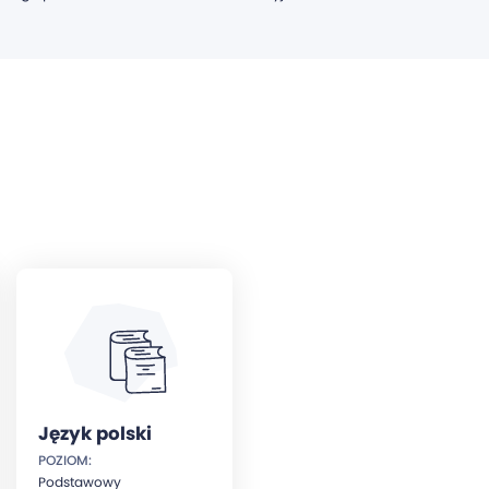
Język polski
POZIOM:
Podstawowy