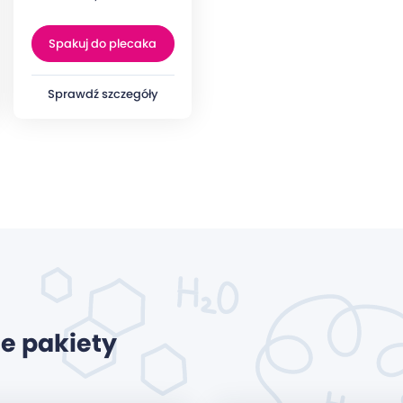
Spakuj do plecaka
Sprawdź szczegóły
e pakiety